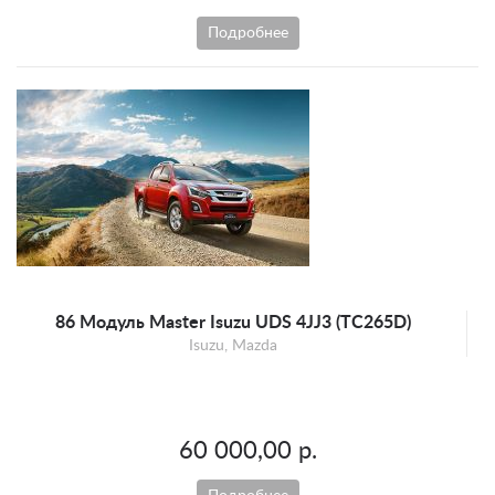
Подробнее
86 Модуль Master Isuzu UDS 4JJ3 (TC265D)
Isuzu, Mazda
60 000,00 р.