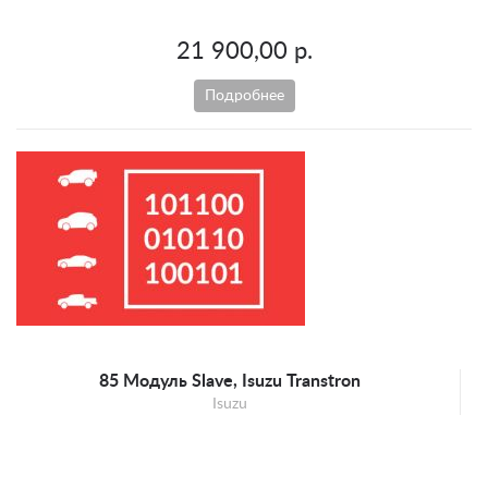
21 900,00 р.
Подробнее
85 Модуль Slave, Isuzu Transtron
Isuzu