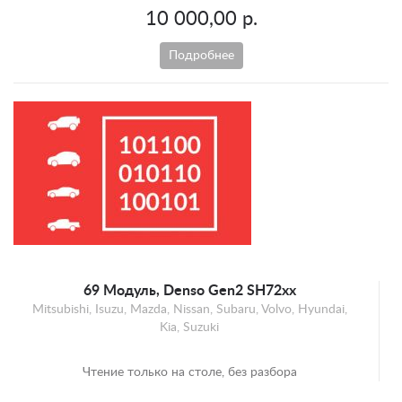
10 000,00 р.
Подробнее
69 Модуль, Denso Gen2 SH72xx
Mitsubishi, Isuzu, Mazda, Nissan, Subaru, Volvo, Hyundai,
Kia, Suzuki
Чтение только на столе, без разбора