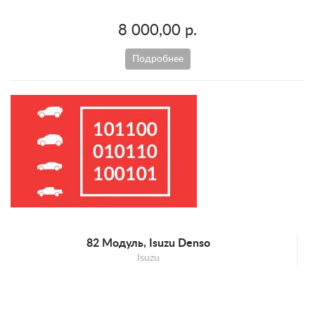
8 000,00 р.
Подробнее
82 Модуль, Isuzu Denso
Isuzu