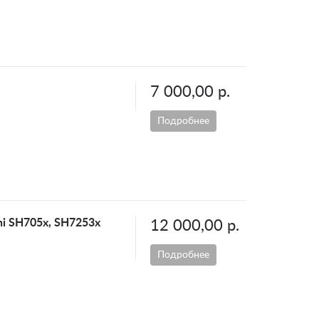
7 000,00 р.
Подробнее
chi SH705x, SH7253x
12 000,00 р.
Подробнее