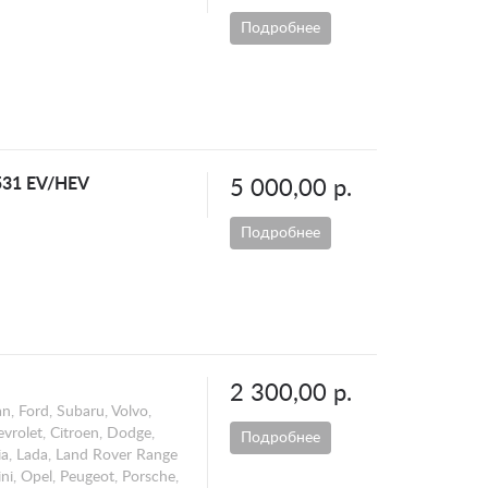
Подробнее
531 EV/HEV
5 000,00 р.
Подробнее
2 300,00 р.
n, Ford, Subaru, Volvo,
vrolet, Citroen, Dodge,
Подробнее
 Kia, Lada, Land Rover Range
ni, Opel, Peugeot, Porsche,