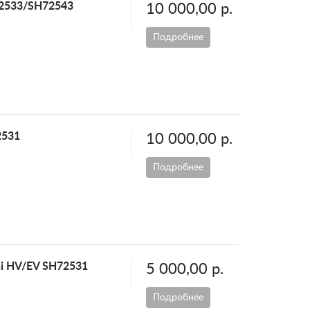
72533/SH72543
10 000,00 р.
Подробнее
2531
10 000,00 р.
Подробнее
hi HV/EV SH72531
5 000,00 р.
Подробнее