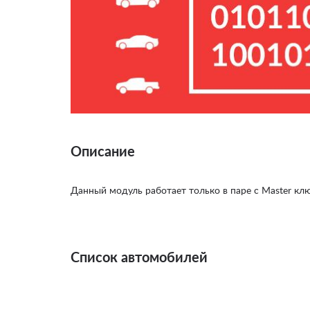
Описание
Данный модуль работает только в паре с Master кл
Список автомобилей