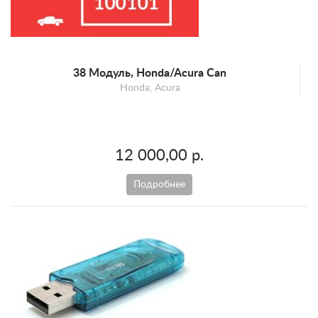
38 Модуль, Honda/Acura Can
Honda, Acura
12 000,00 р.
Подробнее