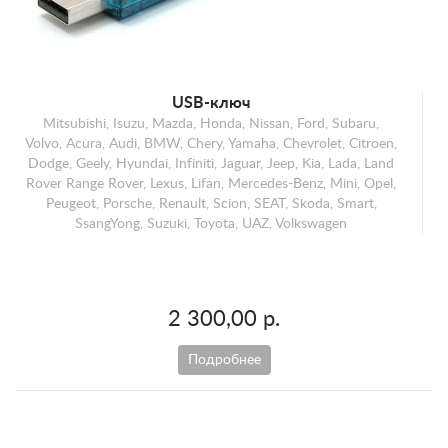
USB-ключ
Mitsubishi, Isuzu, Mazda, Honda, Nissan, Ford, Subaru,
Volvo, Acura, Audi, BMW, Chery, Yamaha, Chevrolet, Citroen,
Dodge, Geely, Hyundai, Infiniti, Jaguar, Jeep, Kia, Lada, Land
Rover Range Rover, Lexus, Lifan, Mercedes-Benz, Mini, Opel,
Peugeot, Porsche, Renault, Scion, SEAT, Skoda, Smart,
SsangYong, Suzuki, Toyota, UAZ, Volkswagen
2 300,00 р.
Подробнее