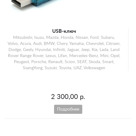
USB-ключ
Mitsubishi, Isuzu, Mazda, Honda, Nissan, Ford, Subaru,
Volvo, Acura, Audi, BMW, Chery, Yamaha, Chevrolet, Citroen,
Dodge, Geely, Hyundai, Infiniti, Jaguar, Jeep, Kia, Lada, Land
Rover Range Rover, Lexus, Lifan, Mercedes-Benz, Mini, Opel,
Peugeot, Porsche, Renault, Scion, SEAT, Skoda, Smart,
SsangYong, Suzuki, Toyota, UAZ, Volkswagen
2 300,00 р.
Подробнее