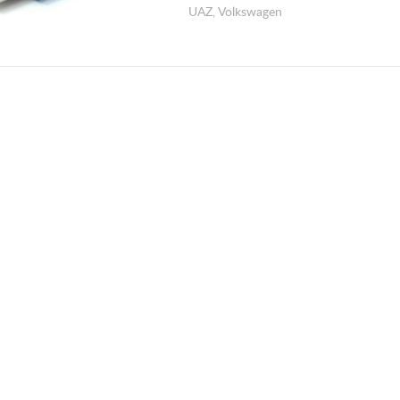
UAZ, Volkswagen